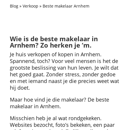
Blog
»
Verkoop
»
Beste makelaar Arnhem
Wie is de beste makelaar in
Arnhem? Zo herken je ‘m.
Je huis verkopen of kopen in Arnhem.
Spannend, toch? Voor veel mensen is het de
grootste beslissing van hun leven. Je wilt dat
het goed gaat. Zonder stress, zonder gedoe
en met iemand naast je die precies weet wat
hij doet.
Maar hoe vind je die makelaar? De beste
makelaar in Arnhem.
Misschien heb je al wat rondgekeken.
Websites bezocht, foto’s bekeken, een paar