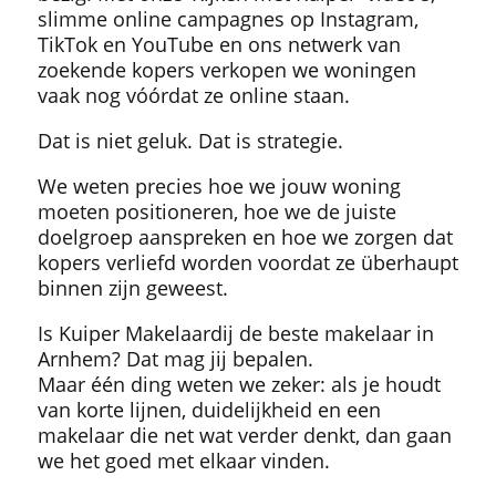
slimme online campagnes op Instagram,
TikTok en YouTube en ons netwerk van
zoekende kopers verkopen we woningen
vaak nog vóórdat ze online staan.
Dat is niet geluk. Dat is strategie.
We weten precies hoe we jouw woning
moeten positioneren, hoe we de juiste
doelgroep aanspreken en hoe we zorgen dat
kopers verliefd worden voordat ze überhaupt
binnen zijn geweest.
Is Kuiper Makelaardij de beste makelaar in
Arnhem? Dat mag jij bepalen.
Maar één ding weten we zeker: als je houdt
van korte lijnen, duidelijkheid en een
makelaar die net wat verder denkt, dan gaan
we het goed met elkaar vinden.