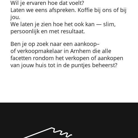
Wil je ervaren hoe dat voelt?
Laten we eens afspreken. Koffie bij ons of bij
jou.
We laten je zien hoe het ook kan — slim,
persoonlijk en met resultaat.
Ben je op zoek naar een
aankoop
–
of
verkoopmakelaar
in Arnhem die alle
facetten rondom het verkopen of aankopen
van jouw huis tot in de puntjes beheerst?