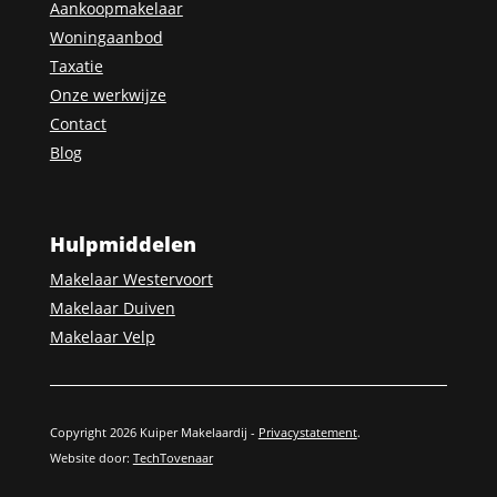
Aankoopmakelaar
Woningaanbod
Taxatie
Onze werkwijze
Contact
Blog
Hulpmiddelen
Makelaar Westervoort
Makelaar Duiven
Makelaar Velp
Copyright 2026 Kuiper Makelaardij -
Privacystatement
.
Website door:
TechTovenaar